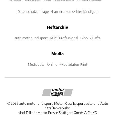
Datenschutzanfrage
Karriere
ams+ hier kündigen
Heftarchiv
auto motor und sport
AMS Professional
Abo & Hefte
Media
Mediadaten Online
Mediadaten Print
©
2026
auto motor und sport, Motor Klassik, sport auto und Auto
Straßenverkehr
sind Teil der Motor Presse Stuttgart GmbH & Co.KG