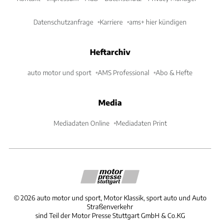
Datenschutzanfrage
Karriere
ams+ hier kündigen
Heftarchiv
auto motor und sport
AMS Professional
Abo & Hefte
Media
Mediadaten Online
Mediadaten Print
©
2026
auto motor und sport, Motor Klassik, sport auto und Auto
Straßenverkehr
sind Teil der Motor Presse Stuttgart GmbH & Co.KG