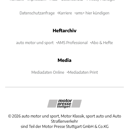
Datenschutzanfrage
Karriere
ams+ hier kündigen
Heftarchiv
auto motor und sport
AMS Professional
Abo & Hefte
Media
Mediadaten Online
Mediadaten Print
©
2026
auto motor und sport, Motor Klassik, sport auto und Auto
Straßenverkehr
sind Teil der Motor Presse Stuttgart GmbH & Co.KG