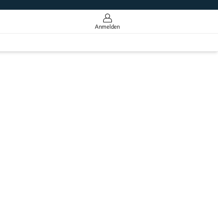
Anmelden