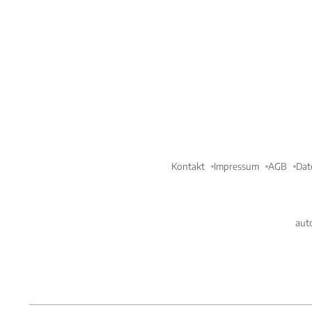
Kontakt
Impressum
AGB
Dat
aut