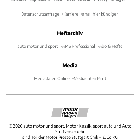
Datenschutzanfrage
Karriere
ams+ hier kündigen
Heftarchiv
auto motor und sport
AMS Professional
Abo & Hefte
Media
Mediadaten Online
Mediadaten Print
©
2026
auto motor und sport, Motor Klassik, sport auto und Auto
Straßenverkehr
sind Teil der Motor Presse Stuttgart GmbH & Co.KG