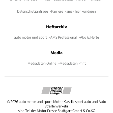
Datenschutzanfrage
Karriere
ams+ hier kündigen
Heftarchiv
auto motor und sport
AMS Professional
Abo & Hefte
Media
Mediadaten Online
Mediadaten Print
©
2026
auto motor und sport, Motor Klassik, sport auto und Auto
Straßenverkehr
sind Teil der Motor Presse Stuttgart GmbH & Co.KG