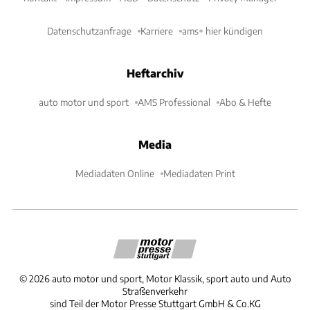
Datenschutzanfrage
Karriere
ams+ hier kündigen
Heftarchiv
auto motor und sport
AMS Professional
Abo & Hefte
Media
Mediadaten Online
Mediadaten Print
©
2026
auto motor und sport, Motor Klassik, sport auto und Auto
Straßenverkehr
sind Teil der Motor Presse Stuttgart GmbH & Co.KG