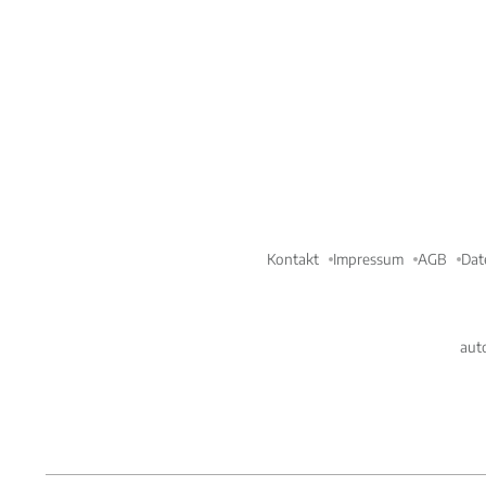
Kontakt
Impressum
AGB
Dat
aut