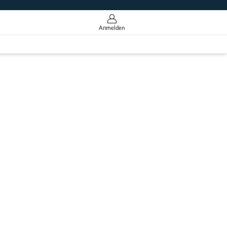
Anmelden