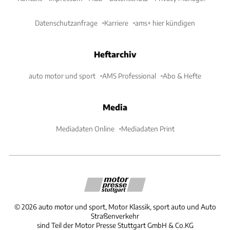
Datenschutzanfrage
Karriere
ams+ hier kündigen
Heftarchiv
auto motor und sport
AMS Professional
Abo & Hefte
Media
Mediadaten Online
Mediadaten Print
©
2026
auto motor und sport, Motor Klassik, sport auto und Auto
Straßenverkehr
sind Teil der Motor Presse Stuttgart GmbH & Co.KG