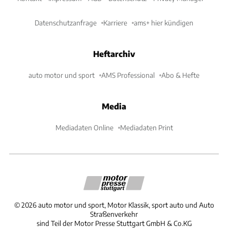
Datenschutzanfrage
Karriere
ams+ hier kündigen
Heftarchiv
auto motor und sport
AMS Professional
Abo & Hefte
Media
Mediadaten Online
Mediadaten Print
©
2026
auto motor und sport, Motor Klassik, sport auto und Auto
Straßenverkehr
sind Teil der Motor Presse Stuttgart GmbH & Co.KG