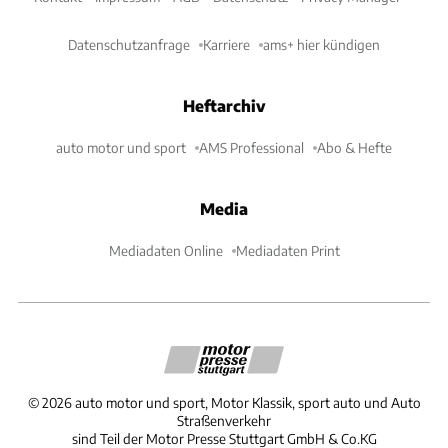
Datenschutzanfrage
Karriere
ams+ hier kündigen
Heftarchiv
auto motor und sport
AMS Professional
Abo & Hefte
Media
Mediadaten Online
Mediadaten Print
©
2026
auto motor und sport, Motor Klassik, sport auto und Auto
Straßenverkehr
sind Teil der Motor Presse Stuttgart GmbH & Co.KG