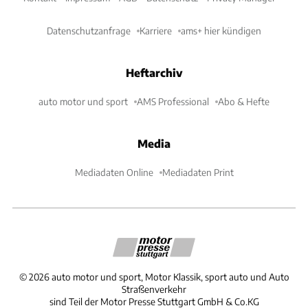
Datenschutzanfrage
Karriere
ams+ hier kündigen
Heftarchiv
auto motor und sport
AMS Professional
Abo & Hefte
Media
Mediadaten Online
Mediadaten Print
©
2026
auto motor und sport, Motor Klassik, sport auto und Auto
Straßenverkehr
sind Teil der Motor Presse Stuttgart GmbH & Co.KG