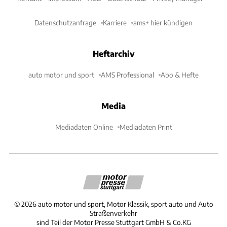
Datenschutzanfrage
Karriere
ams+ hier kündigen
Heftarchiv
auto motor und sport
AMS Professional
Abo & Hefte
Media
Mediadaten Online
Mediadaten Print
©
2026
auto motor und sport, Motor Klassik, sport auto und Auto
Straßenverkehr
sind Teil der Motor Presse Stuttgart GmbH & Co.KG