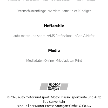
Datenschutzanfrage
Karriere
ams+ hier kündigen
Heftarchiv
auto motor und sport
AMS Professional
Abo & Hefte
Media
Mediadaten Online
Mediadaten Print
©
2026
auto motor und sport, Motor Klassik, sport auto und Auto
Straßenverkehr
sind Teil der Motor Presse Stuttgart GmbH & Co.KG