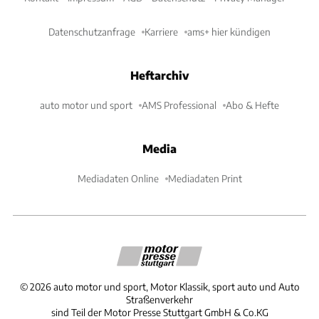
Datenschutzanfrage
Karriere
ams+ hier kündigen
Heftarchiv
auto motor und sport
AMS Professional
Abo & Hefte
Media
Mediadaten Online
Mediadaten Print
©
2026
auto motor und sport, Motor Klassik, sport auto und Auto
Straßenverkehr
sind Teil der Motor Presse Stuttgart GmbH & Co.KG